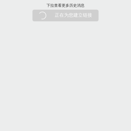
下拉刷新
下拉查看更多历史消息
正在为您建立链接