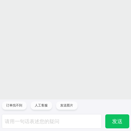
订单找不到
人工客服
发送图片
发送